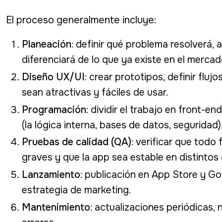
El proceso generalmente incluye:
Planeación
: definir qué problema resolverá, 
diferenciará de lo que ya existe en el mercad
Diseño UX/UI
: crear prototipos, definir fluj
sean atractivas y fáciles de usar.
Programación
: dividir el trabajo en front-en
(la lógica interna, bases de datos, seguridad)
Pruebas de calidad (QA)
: verificar que todo
graves y que la app sea estable en distintos 
Lanzamiento
: publicación en App Store y G
estrategia de marketing.
Mantenimiento
: actualizaciones periódicas,