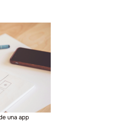
 de una app