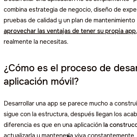
combina estrategia de negocio, diseño de exper
pruebas de calidad y un plan de mantenimiento 
aprovechar las ventajas de tener su propia app
realmente la necesitas.
¿Cómo es el proceso de desar
aplicación móvil?
Desarrollar una app se parece mucho a construi
sigue con la estructura, después llegan los acab
diferencia es que en una aplicación
la construc
actualizarla y mantenerla viva constantemente.