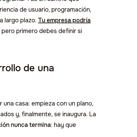
iencia de usuario, programación,
a largo plazo.
Tu empresa podría
, pero primero debes definir si
rollo de una
r una casa: empieza con un plano,
ados y, finalmente, se inaugura. La
ción nunca termina
: hay que