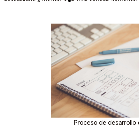
Proceso de desarrollo