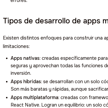
errores.
Tipos de desarrollo de apps m
Existen distintos enfoques para construir una a
limitaciones:
Apps nativas
: creadas específicamente para
seguras y aprovechan todas las funciones de
inversión.
Apps híbridas
: se desarrollan con un solo c
Son más baratas y rápidas, aunque sacrifica
Apps multiplataforma
: creadas con framewo
React Native. Logran un equilibrio: un solo 