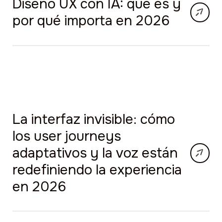
Diseño UX con IA: qué es y
por qué importa en 2026
La interfaz invisible: cómo
los user journeys
adaptativos y la voz están
redefiniendo la experiencia
en 2026