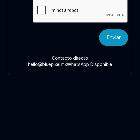
Contacto directo
hello@bluepixel.mx
WhatsApp Disponible