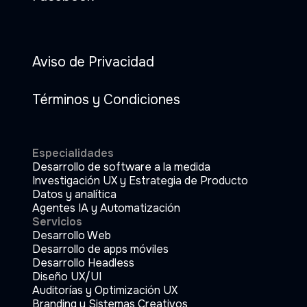
Aviso de Privacidad
Términos y Condiciones
Especialidades
Desarrollo de software a la medida
Investigación UX y Estrategia de Producto
Datos y analítica
Agentes IA y Automatización
Servicios
Desarrollo Web
Desarrollo de apps móviles
Desarrollo Headless
Diseño UX/UI
Auditorías y Optimización UX
Branding y Sistemas Creativos