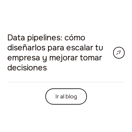
Data pipelines: cómo
diseñarlos para escalar tu
empresa y mejorar tomar
decisiones
Ir al blog