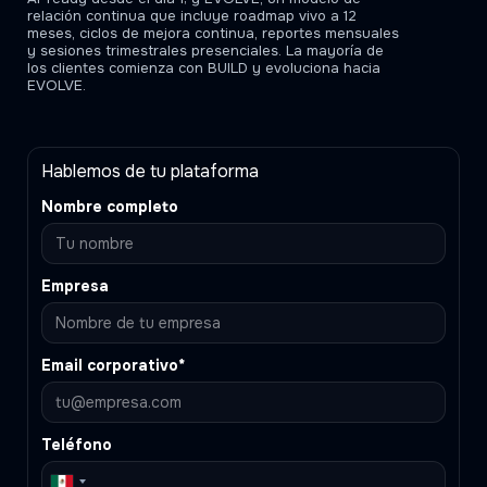
relación continua que incluye roadmap vivo a 12
meses, ciclos de mejora continua, reportes mensuales
y sesiones trimestrales presenciales. La mayoría de
los clientes comienza con BUILD y evoluciona hacia
EVOLVE.
Hablemos de tu plataforma
Nombre completo
Empresa
Email corporativo*
Teléfono