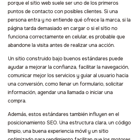
porque el sitio web suele ser uno de los primeros
puntos de contacto con posibles clientes. Si una
persona entra y no entiende qué ofrece la marca, si la
página tarda demasiado en cargar o si el sitio no
funciona correctamente en celular, es probable que
abandone la visita antes de realizar una acción.
Un sitio construido bajo buenos estándares puede
ayudar a mejorar la confianza, facilitar la navegación,
comunicar mejor los servicios y guiar al usuario hacia
una conversión, como llenar un formulario, solicitar
información, agendar una llamada o iniciar una
compra.
Además, estos estándares también influyen en el
posicionamiento SEO. Una estructura clara, un código
limpio, una buena experiencia móvil y un sitio
optimizado para rendimiento facilitan que los motores