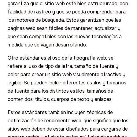
garantiza que el sitio web esté bien estructurado, con
facilidad de rastreo y que se pueda comprender para
los motores de búsqueda. Estos garantizan que las
páginas web sean fáciles de mantener, actualizar y
que sean compatibles con las nuevas tecnologías a
medida que se vayan desarrollando.
Otro estándar es el uso de la tipografía web, se
refiere al uso de tipo de letra, tamaño de fuente y
color para crear un sitio web visualmente atractivo y
legible. Se pueden incluir diferentes estilos y tamaños
de fuente para los distintos estilos, tamaños de
contenidos, títulos, cuerpos de texto y enlaces.
Estos estándares también incluyen técnicas de
optimización de rendimiento web, que significa que los
sitios web deben de estar diseñados para cargarse de