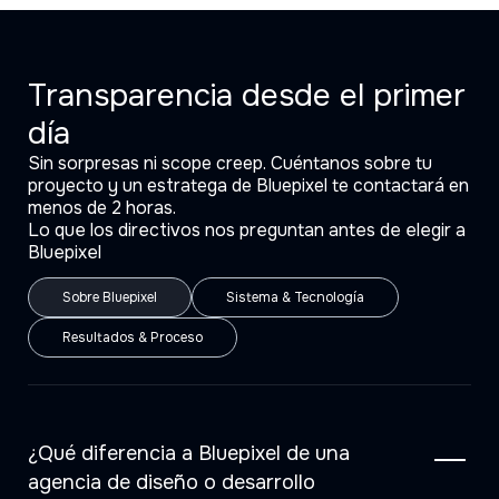
Transparencia desde el primer
día
Sin sorpresas ni scope creep. Cuéntanos sobre tu
proyecto y un estratega de Bluepixel te contactará en
menos de 2 horas.
Lo que los directivos nos preguntan antes de elegir a
Bluepixel
Sobre Bluepixel
Sistema & Tecnología
Resultados & Proceso
¿Qué diferencia a Bluepixel de una
agencia de diseño o desarrollo