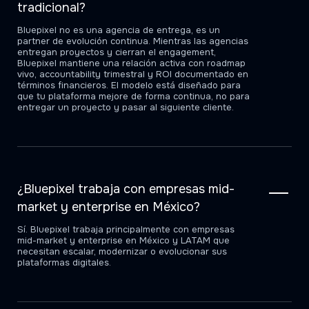
tradicional?
Bluepixel no es una agencia de entrega, es un
partner de evolución continua. Mientras las agencias
entregan proyectos y cierran el engagement,
Bluepixel mantiene una relación activa con roadmap
vivo, accountability trimestral y ROI documentado en
términos financieros. El modelo está diseñado para
que tu plataforma mejore de forma continua, no para
entregar un proyecto y pasar al siguiente cliente.
¿Bluepixel trabaja con empresas mid-
market y enterprise en México?
Sí. Bluepixel trabaja principalmente con empresas
mid-market y enterprise en México y LATAM que
necesitan escalar, modernizar o evolucionar sus
plataformas digitales.