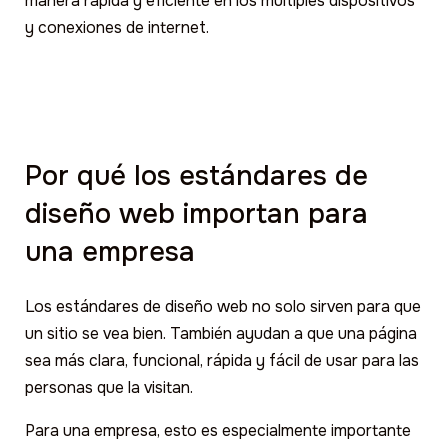
manera rápida y eficiente en los múltiples dispositivos
y conexiones de internet.
Por qué los estándares de
diseño web importan para
una empresa
Los estándares de diseño web no solo sirven para que
un sitio se vea bien. También ayudan a que una página
sea más clara, funcional, rápida y fácil de usar para las
personas que la visitan.
Para una empresa, esto es especialmente importante