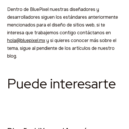
Dentro de BluePixel nuestras diseñadores y
desarrolladores siguen los estándares anteriormente
mencionados para el diseño de sitios web, si te
interesa que trabajemos contigo contáctanos en
hola@bluepixel.mx
y si quieres conocer más sobre el
tema, sigue al pendiente de los artículos de nuestro
blog.
Puede interesarte