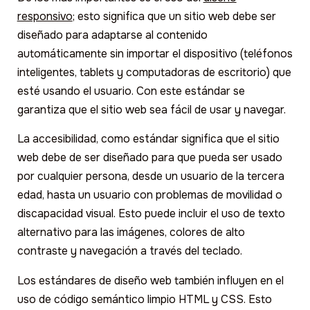
responsivo
; esto significa que un sitio web debe ser
diseñado para adaptarse al contenido
automáticamente sin importar el dispositivo (teléfonos
inteligentes, tablets y computadoras de escritorio) que
esté usando el usuario. Con este estándar se
garantiza que el sitio web sea fácil de usar y navegar.
La accesibilidad, como estándar significa que el sitio
web debe de ser diseñado para que pueda ser usado
por cualquier persona, desde un usuario de la tercera
edad, hasta un usuario con problemas de movilidad o
discapacidad visual. Esto puede incluir el uso de texto
alternativo para las imágenes, colores de alto
contraste y navegación a través del teclado.
Los estándares de diseño web también influyen en el
uso de código semántico limpio HTML y CSS. Esto