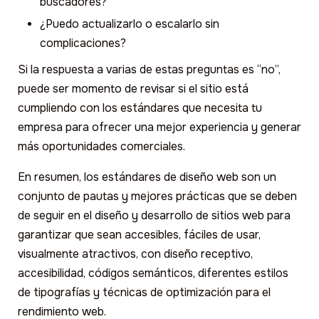
buscadores?
¿Puedo actualizarlo o escalarlo sin
complicaciones?
Si la respuesta a varias de estas preguntas es “no”,
puede ser momento de revisar si el sitio está
cumpliendo con los estándares que necesita tu
empresa para ofrecer una mejor experiencia y generar
más oportunidades comerciales.
En resumen, los estándares de diseño web son un
conjunto de pautas y mejores prácticas que se deben
de seguir en el diseño y desarrollo de sitios web para
garantizar que sean accesibles, fáciles de usar,
visualmente atractivos, con diseño receptivo,
accesibilidad, códigos semánticos, diferentes estilos
de tipografías y técnicas de optimización para el
rendimiento web.