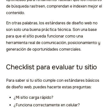
de búsqueda rastreen, comprendan e indexen mejor el
contenido.
En otras palabras, los estándares de diseño web no
son solo una buena práctica técnica. Son una base
para que el sitio pueda funcionar como una
herramienta real de comunicación, posicionamiento y
generación de oportunidades comerciales.
Checklist para evaluar tu sitio
Para saber si tu sitio cumple con estándares básicos
de diseño web, puedes hacerte estas preguntas:
¿Mi sitio carga rápido?
¿Funciona correctamente en celular?