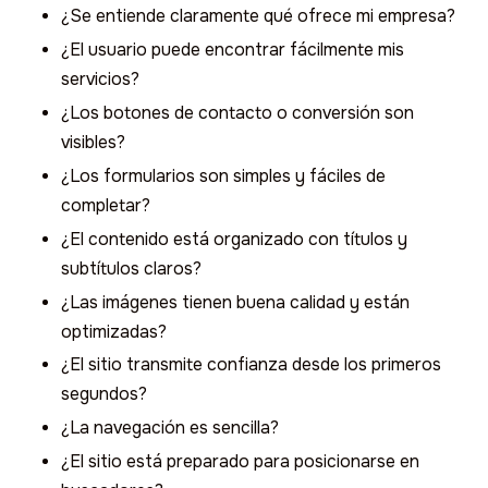
¿Se entiende claramente qué ofrece mi empresa?
¿El usuario puede encontrar fácilmente mis
servicios?
¿Los botones de contacto o conversión son
visibles?
¿Los formularios son simples y fáciles de
completar?
¿El contenido está organizado con títulos y
subtítulos claros?
¿Las imágenes tienen buena calidad y están
optimizadas?
¿El sitio transmite confianza desde los primeros
segundos?
¿La navegación es sencilla?
¿El sitio está preparado para posicionarse en