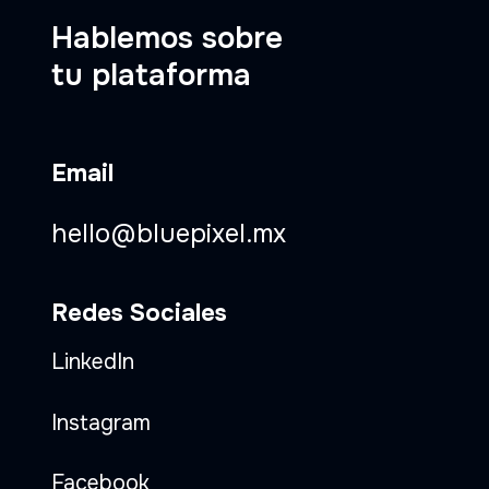
Hablemos sobre
tu plataforma
Email
hello@bluepixel.mx
Redes Sociales
LinkedIn
Instagram
Facebook